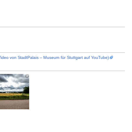
deo von StadtPalais – Museum für Stuttgart auf YouTube)