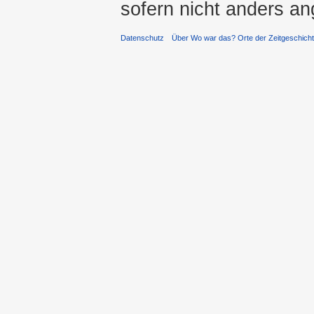
sofern nicht anders a
Datenschutz
Über Wo war das? Orte der Zeitgeschich