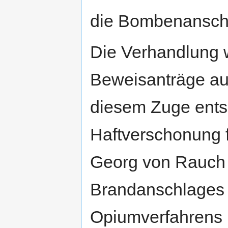
die Bombenansch
Die Verhandlung 
Beweisanträge auf
diesem Zuge entsp
Haftverschonung 
Georg von Rauch 
Brandanschlages 
Opiumverfahrens 