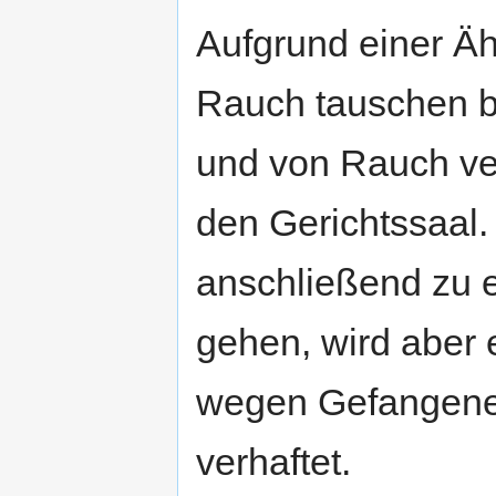
Aufgrund einer Äh
Rauch tauschen be
und von Rauch ver
den Gerichtssaal.
anschließend zu 
gehen, wird aber 
wegen Gefangene
verhaftet.