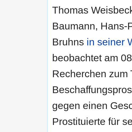
Thomas Weisbeck
Baumann, Hans-Pe
Bruhns
in seiner
beobachtet am 08
Recherchen zum 
Beschaffungsprost
gegen einen Gesc
Prostituierte für 