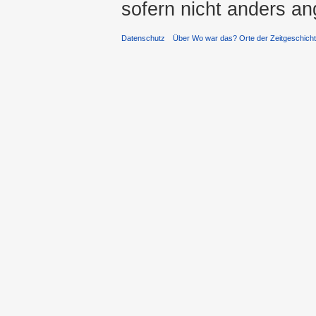
sofern nicht anders a
Datenschutz
Über Wo war das? Orte der Zeitgeschich