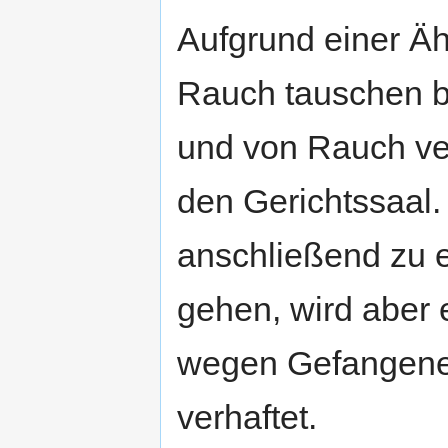
Aufgrund einer Äh
Rauch tauschen be
und von Rauch ver
den Gerichtssaal.
anschließend zu 
gehen, wird aber 
wegen Gefangene
verhaftet.