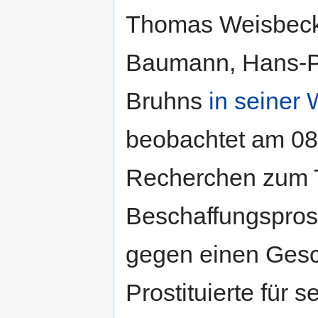
Thomas Weisbeck
Baumann, Hans-Pe
Bruhns
in seiner
beobachtet am 08
Recherchen zum 
Beschaffungsprost
gegen einen Gesc
Prostituierte für 