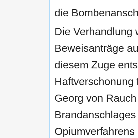
die Bombenansch
Die Verhandlung 
Beweisanträge auf
diesem Zuge entsp
Haftverschonung 
Georg von Rauch 
Brandanschlages 
Opiumverfahrens 