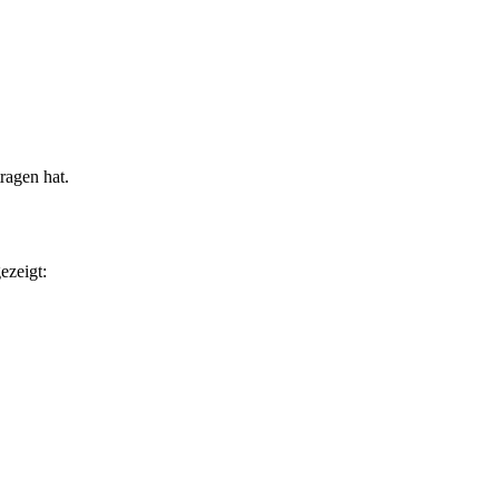
ragen hat.
ezeigt: