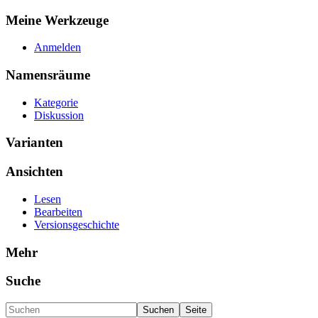
Meine Werkzeuge
Anmelden
Namensräume
Kategorie
Diskussion
Varianten
Ansichten
Lesen
Bearbeiten
Versionsgeschichte
Mehr
Suche