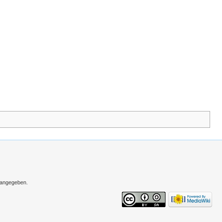
s angegeben.