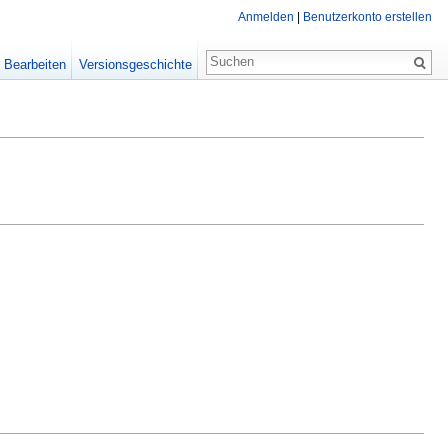
Anmelden
|
Benutzerkonto erstellen
Bearbeiten
Versionsgeschichte