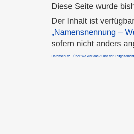
Diese Seite wurde bis
Der Inhalt ist verfügba
„Namensnennung – Wei
sofern nicht anders a
Datenschutz
Über Wo war das? Orte der Zeitgeschich