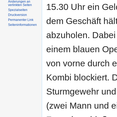
Änderungen an
15.30 Uhr ein Geld
verlinkten Seiten
Spezialseiten
Druckversion
dem Geschäft häl
Permanenter Link
Seiteninformationen
abzuholen. Dabei 
einem blauen Ope
von vorne durch 
Kombi blockiert. D
Sturmgewehr und 
(zwei Mann und e