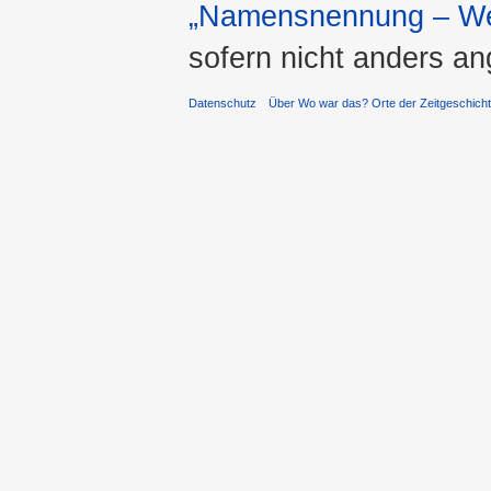
„Namensnennung – Wei
sofern nicht anders a
Datenschutz
Über Wo war das? Orte der Zeitgeschich