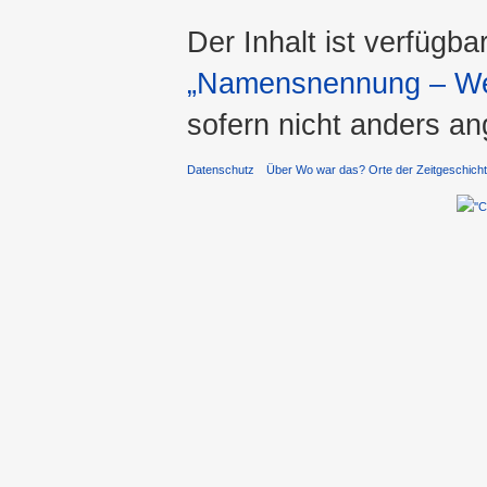
Der Inhalt ist verfügba
„Namensnennung – Wei
sofern nicht anders a
Datenschutz
Über Wo war das? Orte der Zeitgeschich