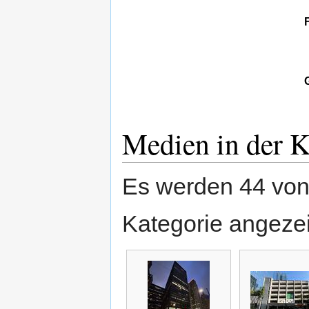
Medien in der K
Es werden 44 von 
Kategorie angezei