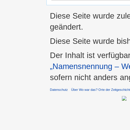
Diese Seite wurde zul
geändert.
Diese Seite wurde bis
Der Inhalt ist verfügba
„Namensnennung – Wei
sofern nicht anders a
Datenschutz
Über Wo war das? Orte der Zeitgeschich