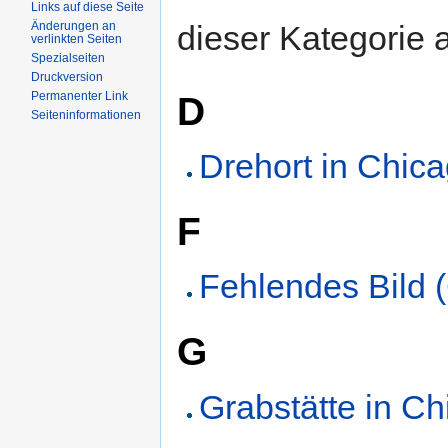
Links auf diese Seite
dieser Kategorie 
Änderungen an
verlinkten Seiten
Spezialseiten
Druckversion
D
Permanenter Link
Seiteninformationen
Drehort in Chic
F
Fehlendes Bild 
G
Grabstätte in C