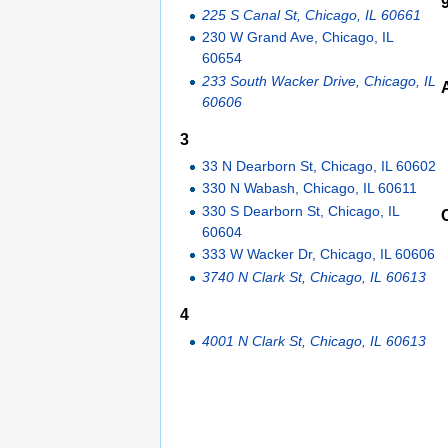
225 S Canal St, Chicago, IL 60661
230 W Grand Ave, Chicago, IL
60654
233 South Wacker Drive, Chicago, IL
60606
3
33 N Dearborn St, Chicago, IL 60602
330 N Wabash, Chicago, IL 60611
330 S Dearborn St, Chicago, IL
60604
333 W Wacker Dr, Chicago, IL 60606
3740 N Clark St, Chicago, IL 60613
4
4001 N Clark St, Chicago, IL 60613