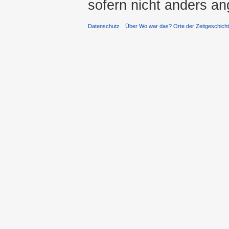
sofern nicht anders a
Datenschutz
Über Wo war das? Orte der Zeitgeschich