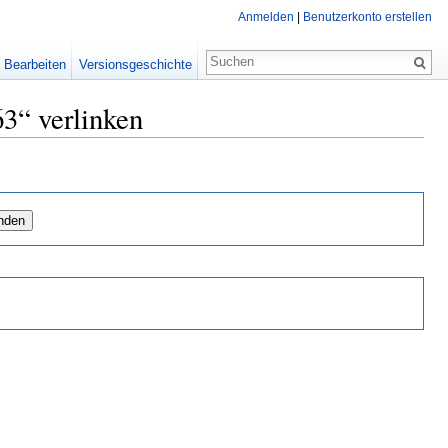
Anmelden
|
Benutzerkonto erstellen
Bearbeiten
Versionsgeschichte
3“ verlinken