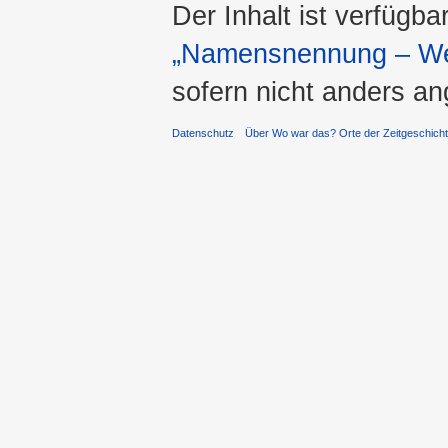
Der Inhalt ist verfügba
„Namensnennung – Wei
sofern nicht anders a
Datenschutz
Über Wo war das? Orte der Zeitgeschich