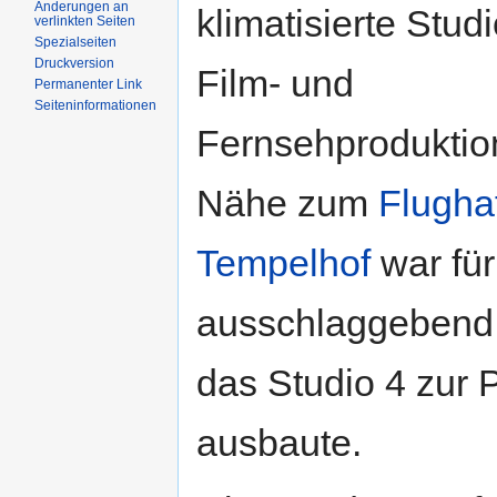
Änderungen an
klimatisierte Studi
verlinkten Seiten
Spezialseiten
Druckversion
Film- und
Permanenter Link
Seiteninformationen
Fernsehproduktio
Nähe zum
Flugha
Tempelhof
war für
ausschlaggebend,
das Studio 4 zur 
ausbaute.