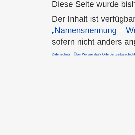
Diese Seite wurde bis
Der Inhalt ist verfügba
„Namensnennung – Wei
sofern nicht anders a
Datenschutz
Über Wo war das? Orte der Zeitgeschich