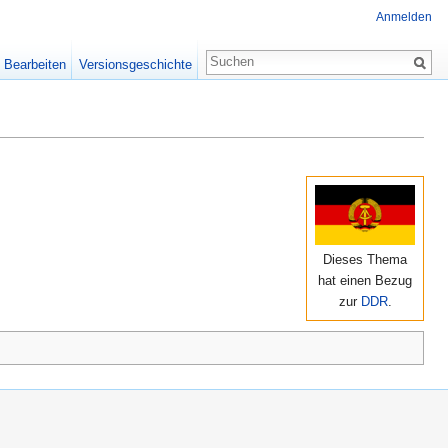
Anmelden
Bearbeiten
Versionsgeschichte
Dieses Thema
hat einen Bezug
zur
DDR
.