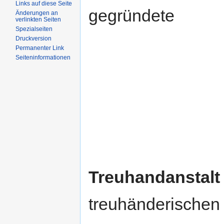
Links auf diese Seite
gegründete
Änderungen an
verlinkten Seiten
Spezialseiten
Druckversion
Permanenter Link
Seiteninformationen
Treuhandanstalt
treuhänderischen