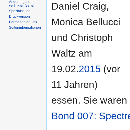
Änderungen an
Daniel Craig,
verlinkten Seiten
Spezialseiten
Druckversion
Monica Bellucci
Permanenter Link
Seiteninformationen
und Christoph
Waltz am
19.02.
2015
(vor
11 Jahren)
essen. Sie waren 
Bond 007: Spectr