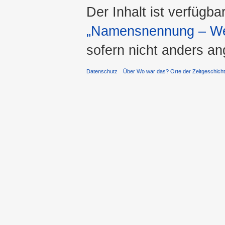
Der Inhalt ist verfügba
„Namensnennung – Wei
sofern nicht anders a
Datenschutz
Über Wo war das? Orte der Zeitgeschich