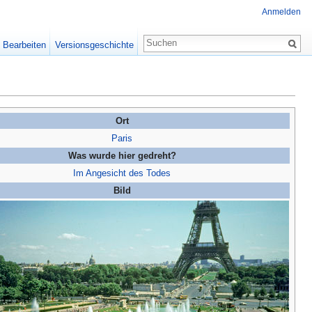
Anmelden
Bearbeiten
Versionsgeschichte
Ort
Paris
Was wurde hier gedreht?
Im Angesicht des Todes
Bild