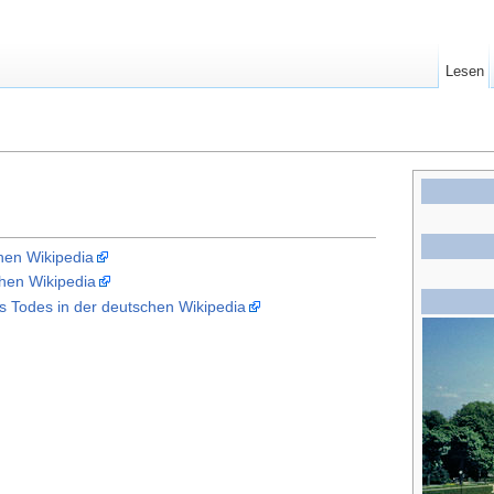
Lesen
hen Wikipedia
chen Wikipedia
 Todes in der deutschen Wikipedia