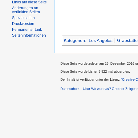
Links auf diese Seite
Änderungen an
verlinkten Seiten
Spezialseiten
Druckversion
Permanenter Link
Seiteninformationen
Kategorien
:
Los Angeles
Grabstätte
Diese Seite wurde zuletzt am 26. Dezember 2016 u
Diese Seite wurde bisher 3.922 mal abgerufen.
Der Inhalt ist verfügbar unter der Lizenz
''Creative
Datenschutz
Über Wo war das? Orte der Zeitgesc