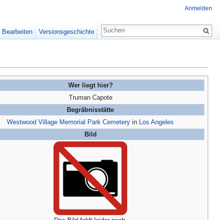
Anmelden
Bearbeiten
Versionsgeschichte
Wer liegt hier?
Truman Capote
Begräbnisstätte
Westwood Village Memorial Park Cemetery
in
Los Angeles
Bild