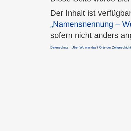
Der Inhalt ist verfügba
„Namensnennung – Wei
sofern nicht anders a
Datenschutz
Über Wo war das? Orte der Zeitgeschich