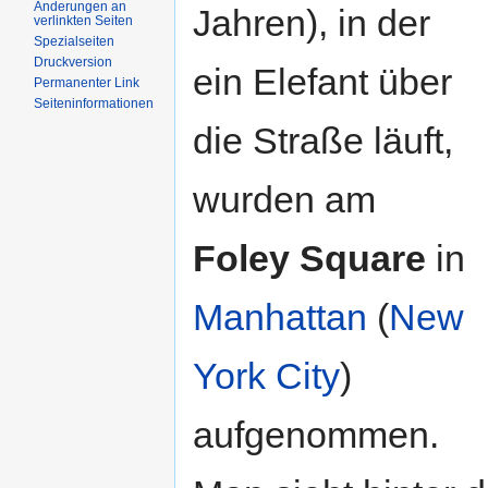
Änderungen an
Jahren), in der
verlinkten Seiten
Spezialseiten
Druckversion
ein Elefant über
Permanenter Link
Seiteninformationen
die Straße läuft,
wurden am
Foley Square
in
Manhattan
(
New
York City
)
aufgenommen.