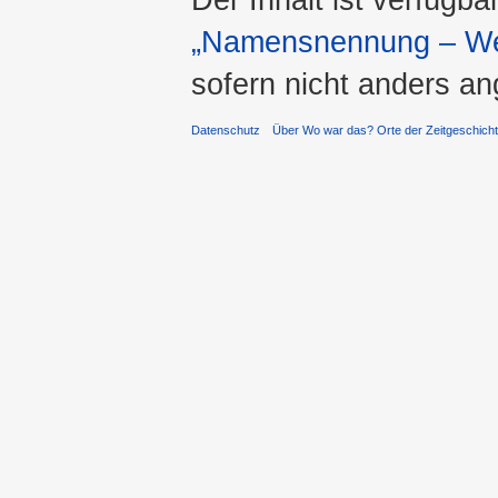
„Namensnennung – Wei
sofern nicht anders a
Datenschutz
Über Wo war das? Orte der Zeitgeschich