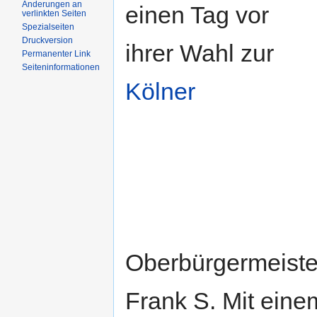
Änderungen an
einen Tag vor
verlinkten Seiten
Spezialseiten
Druckversion
ihrer Wahl zur
Permanenter Link
Seiteninformationen
Kölner
Oberbürgermeister
Frank S. Mit eine