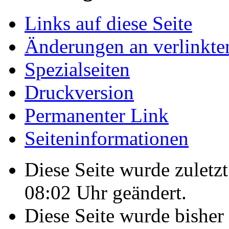
Links auf diese Seite
Änderungen an verlinkte
Spezialseiten
Druckversion
Permanenter Link
Seiteninformationen
Diese Seite wurde zulet
08:02 Uhr geändert.
Diese Seite wurde bisher