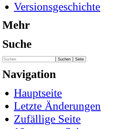
Versionsgeschichte
Mehr
Suche
Navigation
Hauptseite
Letzte Änderungen
Zufällige Seite