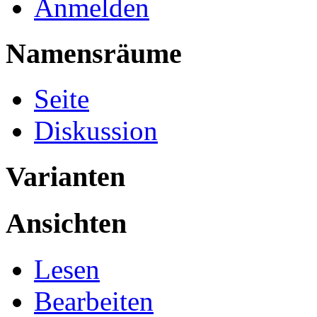
Anmelden
Namensräume
Seite
Diskussion
Varianten
Ansichten
Lesen
Bearbeiten