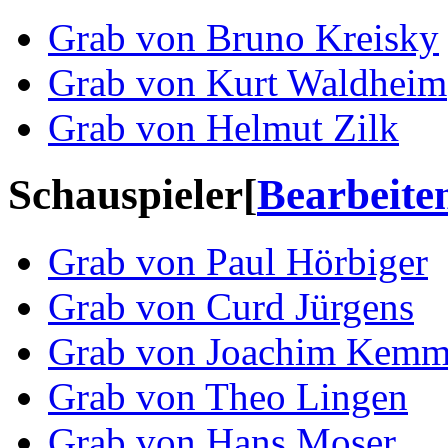
Grab von Bruno Kreisky
Grab von Kurt Waldheim
Grab von Helmut Zilk
Schauspieler
[
Bearbeite
Grab von Paul Hörbiger
Grab von Curd Jürgens
Grab von Joachim Kemm
Grab von Theo Lingen
Grab von Hans Moser