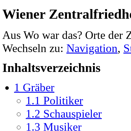
Wiener Zentralfriedh
Aus Wo war das? Orte der Z
Wechseln zu:
Navigation
,
S
Inhaltsverzeichnis
1
Gräber
1.1
Politiker
1.2
Schauspieler
1.3
Musiker