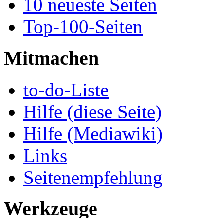
10 neueste Seiten
Top-100-Seiten
Mitmachen
to-do-Liste
Hilfe (diese Seite)
Hilfe (Mediawiki)
Links
Seitenempfehlung
Werkzeuge