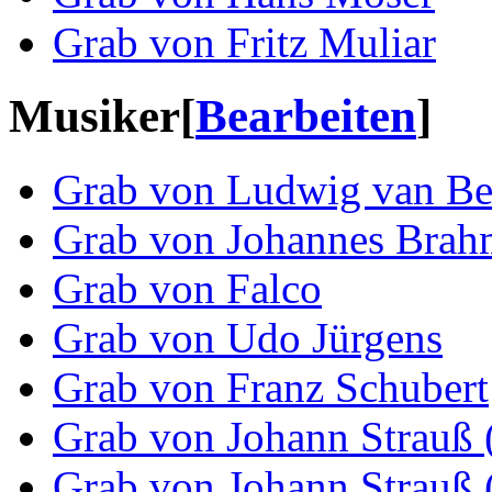
Grab von Fritz Muliar
Musiker
[
Bearbeiten
]
Grab von Ludwig van Be
Grab von Johannes Brah
Grab von Falco
Grab von Udo Jürgens
Grab von Franz Schubert
Grab von Johann Strauß 
Grab von Johann Strauß 