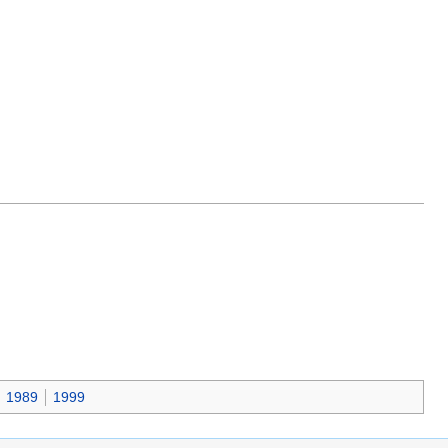
1989
1999