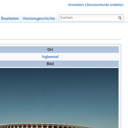
Anmelden
|
Benutzerkonto erstellen
Bearbeiten
Versionsgeschichte
Ort
Inglewood
Bild