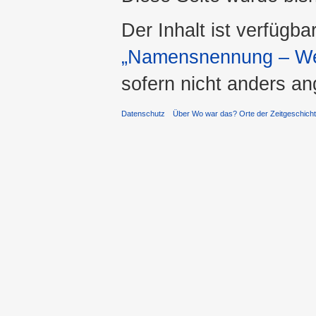
Der Inhalt ist verfügba
„Namensnennung – Wei
sofern nicht anders a
Datenschutz
Über Wo war das? Orte der Zeitgeschich