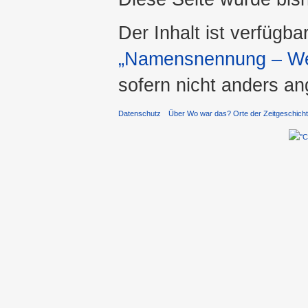
Der Inhalt ist verfügba
„Namensnennung – Wei
sofern nicht anders a
Datenschutz
Über Wo war das? Orte der Zeitgeschich