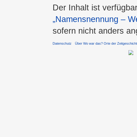
Der Inhalt ist verfügba
„Namensnennung – Wei
sofern nicht anders a
Datenschutz
Über Wo war das? Orte der Zeitgeschich