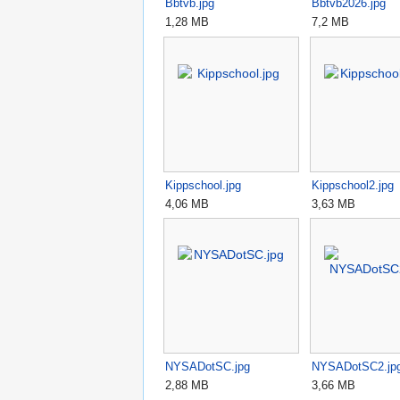
Bbtvb.jpg
Bbtvb2026.jpg
1,28 MB
7,2 MB
Kippschool.jpg
Kippschool2.jpg
4,06 MB
3,63 MB
NYSADotSC.jpg
NYSADotSC2.jp
2,88 MB
3,66 MB