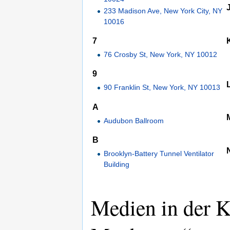
233 Madison Ave, New York City, NY
10016
7
76 Crosby St, New York, NY 10012
9
90 Franklin St, New York, NY 10013
A
Audubon Ballroom
B
Brooklyn-Battery Tunnel Ventilator
Building
Medien in der K