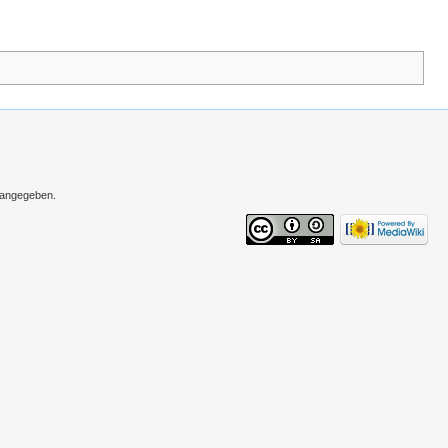
s angegeben.