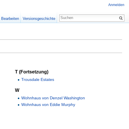
Anmelden
Bearbeiten
Versionsgeschichte
T (Fortsetzung)
Trousdale Estates
W
Wohnhaus von Denzel Washington
Wohnhaus von Eddie Murphy