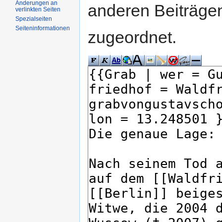
Änderungen an
anderen Beiträg
verlinkten Seiten
Spezialseiten
Seiteninformationen
zugeordnet.