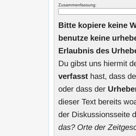
Zusammenfassung:
Bitte kopiere keine W
benutze keine urheb
Erlaubnis des Urheb
Du gibst uns hiermit 
verfasst
hast, dass de
oder dass der
Urhebe
dieser Text bereits woa
der Diskussionsseite d
das? Orte der Zeitgesc