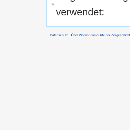
verwendet:
Datenschutz
Über Wo war das? Orte der Zeitgeschich