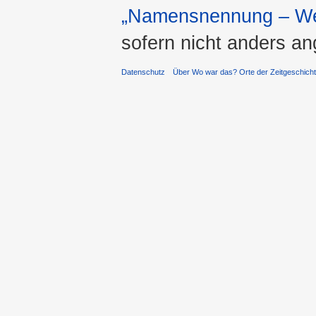
„Namensnennung – Wei
sofern nicht anders a
Datenschutz
Über Wo war das? Orte der Zeitgeschich