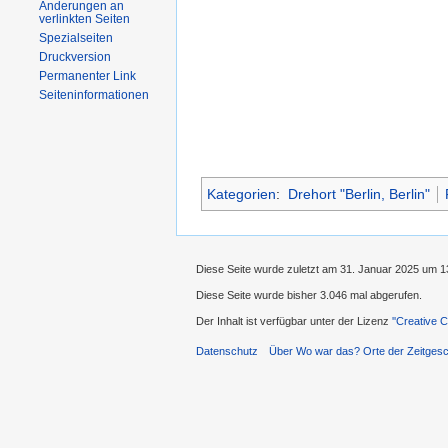
Änderungen an
verlinkten Seiten
Spezialseiten
Druckversion
Permanenter Link
Seiteninformationen
Kategorien
:
Drehort "Berlin, Berlin"
Diese Seite wurde zuletzt am 31. Januar 2025 um 1
Diese Seite wurde bisher 3.046 mal abgerufen.
Der Inhalt ist verfügbar unter der Lizenz
''Creative
Datenschutz
Über Wo war das? Orte der Zeitgesc