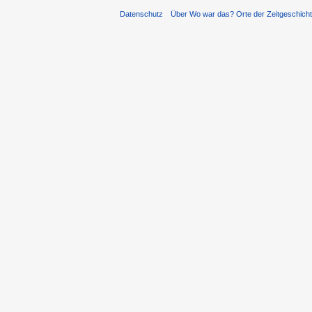
Datenschutz
Über Wo war das? Orte der Zeitgeschich