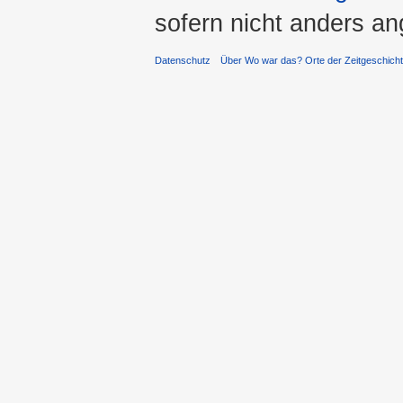
sofern nicht anders a
Datenschutz
Über Wo war das? Orte der Zeitgeschich