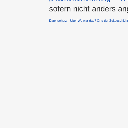
sofern nicht anders a
Datenschutz
Über Wo war das? Orte der Zeitgeschich