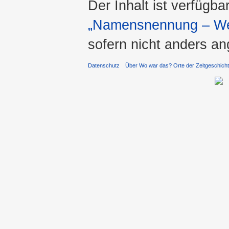
Der Inhalt ist verfügba
„Namensnennung – Wei
sofern nicht anders a
Datenschutz
Über Wo war das? Orte der Zeitgeschich