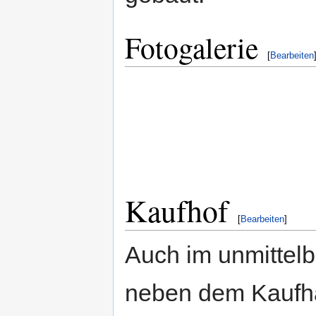
Fotogalerie
[
Bearbeiten
Kaufhof
[
Bearbeiten
]
Auch im unmittelb
neben dem Kaufh