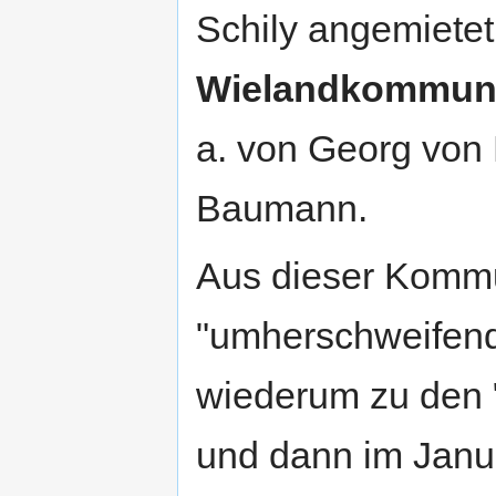
Schily angemietet
Wielandkommun
a. von Georg von
Baumann.
Aus dieser Komm
"umherschweifend
wiederum zu den 
und dann im Janu