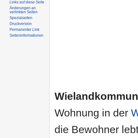
Links auf diese Seite
Änderungen an
verlinkten Seiten
Spezialseiten
Druckversion
Permanenter Link
Seiteninformationen
Wielandkommun
Wohnung in der
W
die Bewohner leb