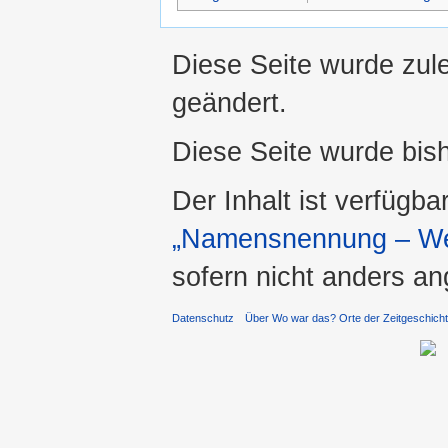
Diese Seite wurde zul
geändert.
Diese Seite wurde bis
Der Inhalt ist verfügba
„Namensnennung – Wei
sofern nicht anders a
Datenschutz
Über Wo war das? Orte der Zeitgeschich