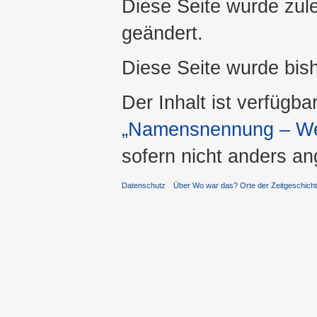
Diese Seite wurde zul
geändert.
Diese Seite wurde bis
Der Inhalt ist verfügba
„Namensnennung – Wei
sofern nicht anders a
Datenschutz
Über Wo war das? Orte der Zeitgeschich