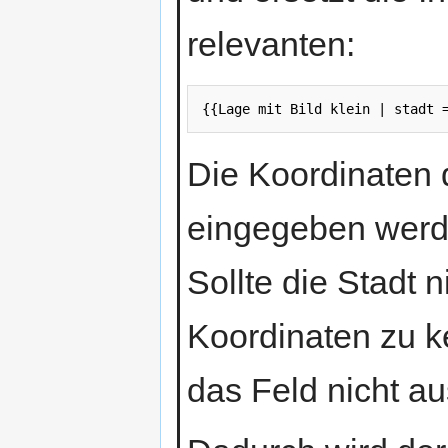
relevanten:
{{Lage mit Bild klein | stadt 
Die Koordinaten 
eingegeben werd
Sollte die Stadt 
Koordinaten zu k
das Feld nicht aus