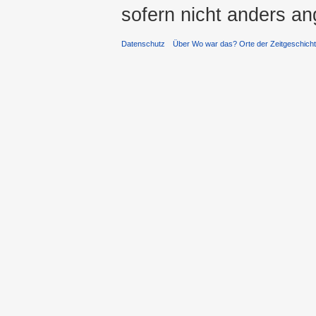
sofern nicht anders a
Datenschutz
Über Wo war das? Orte der Zeitgeschich