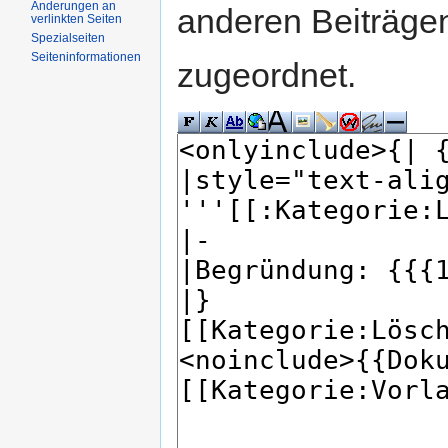
Änderungen an
anderen Beiträg
verlinkten Seiten
Spezialseiten
Seiteninformationen
zugeordnet.