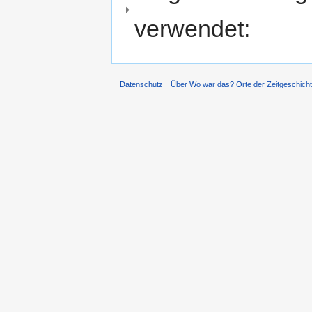
verwendet:
Datenschutz
Über Wo war das? Orte der Zeitgeschich