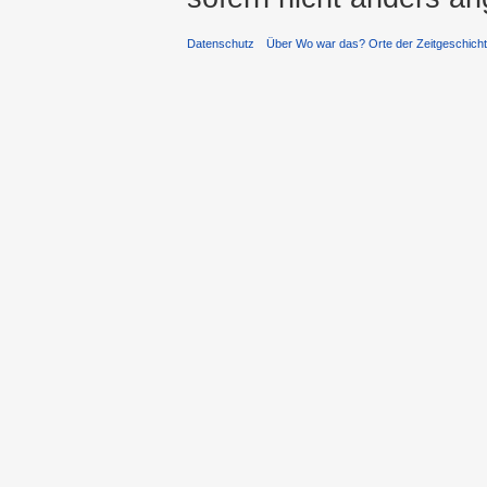
Datenschutz
Über Wo war das? Orte der Zeitgeschich