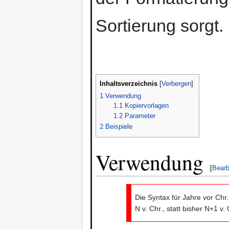
Sortierung sorgt.
Inhaltsverzeichnis
[
Verbergen
]
1
Verwendung
1.1
Kopiervorlagen
1.2
Parameter
2
Beispiele
Verwendung
[
Bearb
Die Syntax für Jahre vor Chr.
N v. Chr., statt bisher N+1 v. 