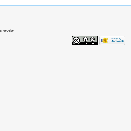
s angegeben.