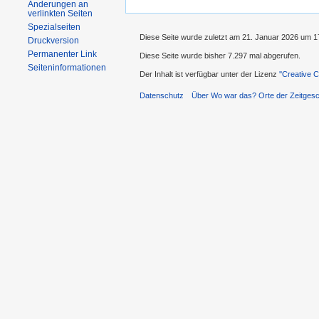
Änderungen an
verlinkten Seiten
Spezialseiten
Diese Seite wurde zuletzt am 21. Januar 2026 um 1
Druckversion
Permanenter Link
Diese Seite wurde bisher 7.297 mal abgerufen.
Seiteninformationen
Der Inhalt ist verfügbar unter der Lizenz
''Creative
Datenschutz
Über Wo war das? Orte der Zeitgesc