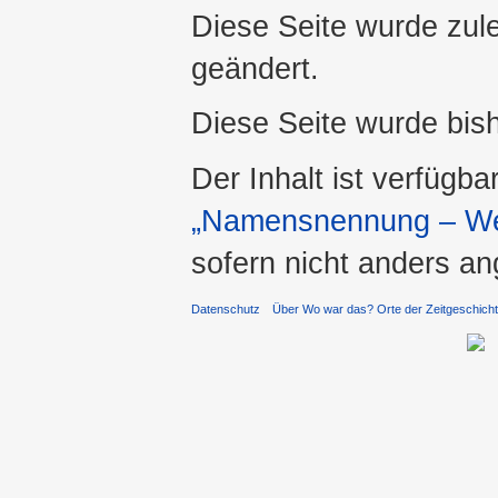
Diese Seite wurde zul
geändert.
Diese Seite wurde bis
Der Inhalt ist verfügba
„Namensnennung – Wei
sofern nicht anders a
Datenschutz
Über Wo war das? Orte der Zeitgeschich