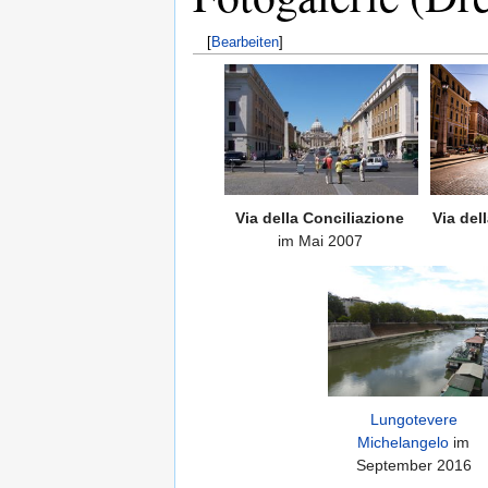
[
Bearbeiten
]
Via della Conciliazione
Via del
im Mai 2007
Lungotevere
Michelangelo
im
September 2016