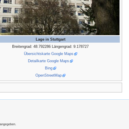
Lage in Stuttgart
Breitengrad: 48.792286 Längengrad: 9.178727
Übersichtskarte Google Maps
Detailkarte Google Maps
Bing
OpenStreetMap
s angegeben.