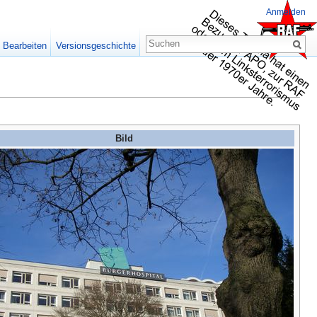
Anmelden
Bearbeiten
Versionsgeschichte
Bild