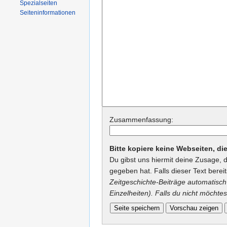
Spezialseiten
Seiteninformationen
Zusammenfassung:
Bitte kopiere keine Webseiten, d
Du gibst uns hiermit deine Zusage, 
gegeben hat. Falls dieser Text berei
Zeitgeschichte-Beiträge automatisch 
Einzelheiten). Falls du nicht möchtes