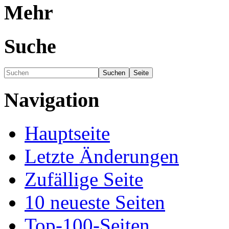
Mehr
Suche
Navigation
Hauptseite
Letzte Änderungen
Zufällige Seite
10 neueste Seiten
Top-100-Seiten