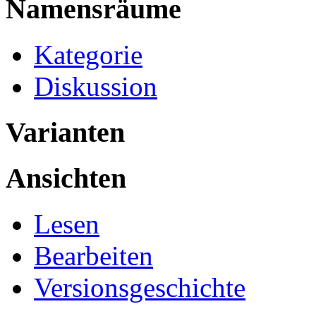
Namensräume
Kategorie
Diskussion
Varianten
Ansichten
Lesen
Bearbeiten
Versionsgeschichte