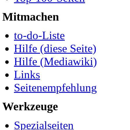
Mitmachen
to-do-Liste
Hilfe (diese Seite)
Hilfe (Mediawiki)
Links
Seitenempfehlung
Werkzeuge
Spezialseiten