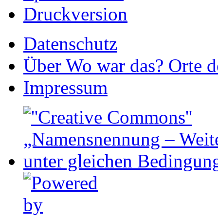
Druckversion
Datenschutz
Über Wo war das? Orte de
Impressum