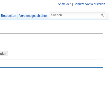
Anmelden
|
Benutzerkonto erstellen
Bearbeiten
Versionsgeschichte