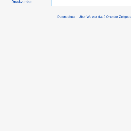
Druckversion
Datenschutz
Über Wo war das? Orte der Zeitgesc