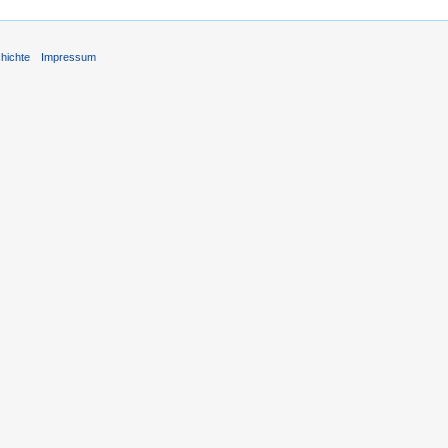
hichte
Impressum