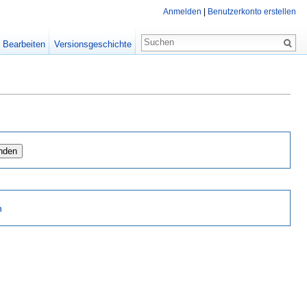
Anmelden
|
Benutzerkonto erstellen
Bearbeiten
Versionsgeschichte
n