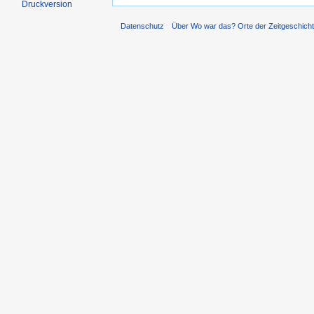
Druckversion
Datenschutz
Über Wo war das? Orte der Zeitgeschich