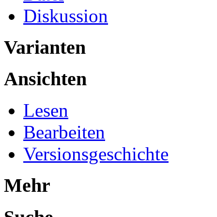
Diskussion
Varianten
Ansichten
Lesen
Bearbeiten
Versionsgeschichte
Mehr