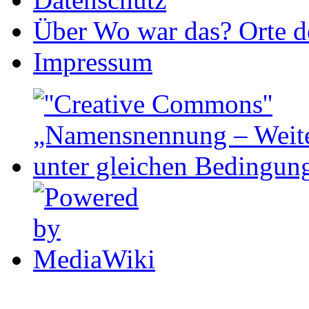
Über Wo war das? Orte de
Impressum