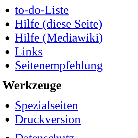
to-do-Liste
Hilfe (diese Seite)
Hilfe (Mediawiki)
Links
Seitenempfehlung
Werkzeuge
Spezialseiten
Druckversion
Datenschutz