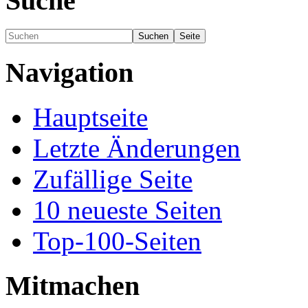
Suche
Navigation
Hauptseite
Letzte Änderungen
Zufällige Seite
10 neueste Seiten
Top-100-Seiten
Mitmachen