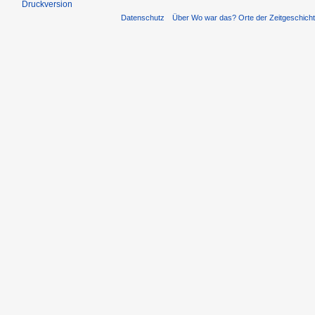
Druckversion
Datenschutz
Über Wo war das? Orte der Zeitgeschich